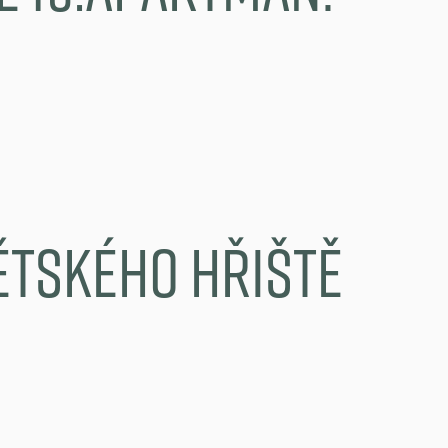
ětského hřiště