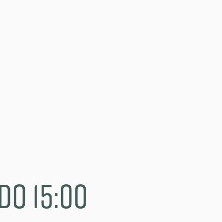
do 15:00