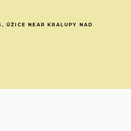
45, ÚŽICE NEAR KRALUPY NAD