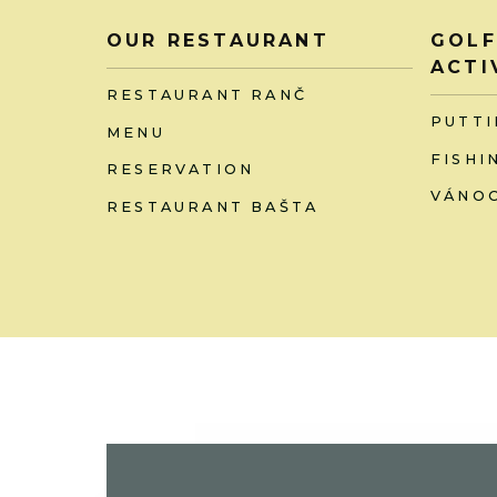
OUR RESTAURANT
GOLF
ACTI
RESTAURANT RANČ
PUTTI
MENU
FISHI
RESERVATION
VÁNOC
RESTAURANT BAŠTA