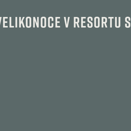
Velikonoce v Resortu 