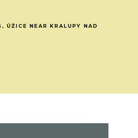
45, ÚŽICE NEAR KRALUPY NAD